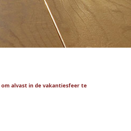
 om alvast in de vakantiesfeer te