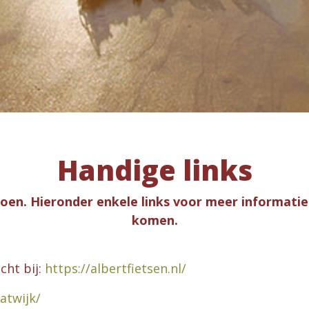
Handige links
 doen. Hieronder enkele links voor meer informatie
komen.
cht bij:
https://albertfietsen.nl/
atwijk/