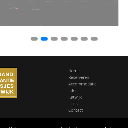
Home
Reserveren
Accommodatie
Info
Katwijk
Links
Contact