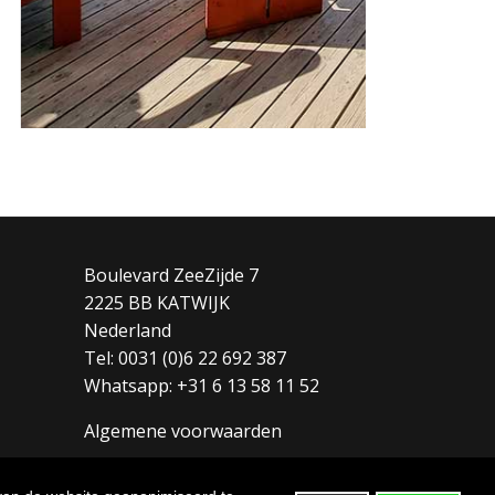
Boulevard ZeeZijde 7
2225 BB KATWIJK
Nederland
Tel: 0031 (0)6 22 692 387
Whatsapp: +31 6 13 58 11 52
Algemene voorwaarden