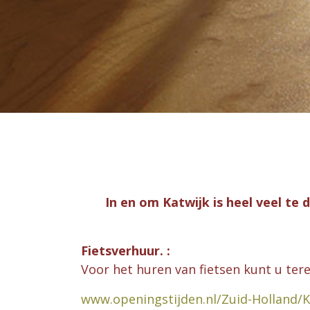
In en om Katwijk is heel veel te
Fietsverhuur. :
Voor het huren van fietsen kunt u tere
www.openingstijden.nl/Zuid-Holland/K