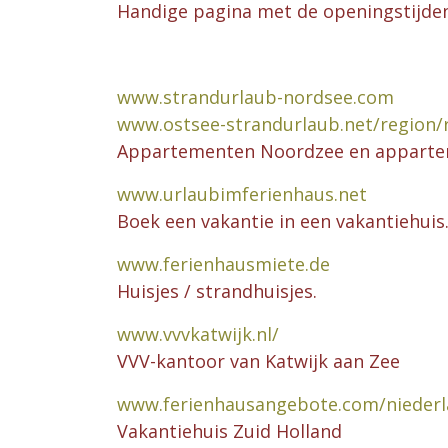
Handige pagina met de openingstijden v
www.strandurlaub-nordsee.com
www.ostsee-strandurlaub.net/region/
Appartementen Noordzee en apparte
www.urlaubimferienhaus.net
Boek een vakantie in een vakantiehuis
www.ferienhausmiete.de
Huisjes / strandhuisjes.
www.vvvkatwijk.nl/
VVV-kantoor van Katwijk aan Zee
www.ferienhausangebote.com/niederl
Vakantiehuis Zuid Holland