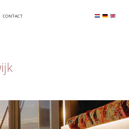
CONTACT
ijk